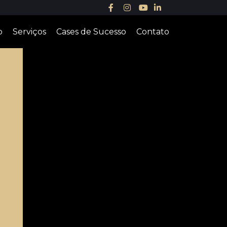
o
Serviços
Cases de Sucesso
Contato