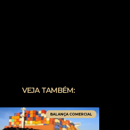
VEJA TAMBÉM:
BALANÇA COMERCIAL