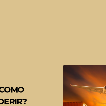
: COMO
DERIR?