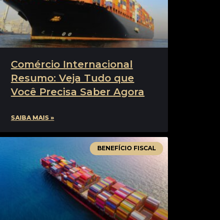
Comércio Internacional
Resumo: Veja Tudo que
Você Precisa Saber Agora
SAIBA MAIS »
BENEFÍCIO FISCAL