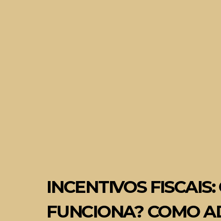
INCENTIVOS FISCAIS
FUNCIONA? COMO A