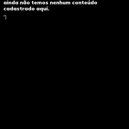
ainda não temos nenhum conteúdo
cadastrado aqui.
"]